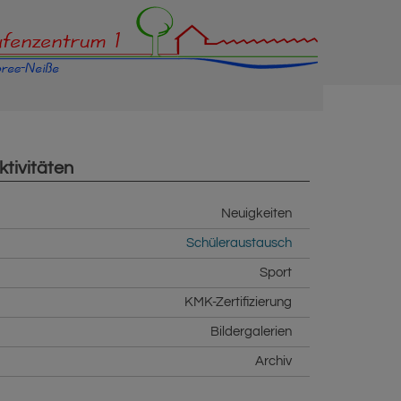
ktivitäten
Neuigkeiten
Schüleraustausch
Sport
KMK-Zertifizierung
Bildergalerien
Archiv