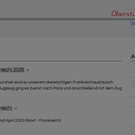
A
reich) 2026
 und wir sind zu unserem dreiwöchigen Frankreichaustausch
lugzeug ging es zuerst nach Paris und anschließend mit dem Zug
reich)
 April 2023 (Niort - Frankreich)