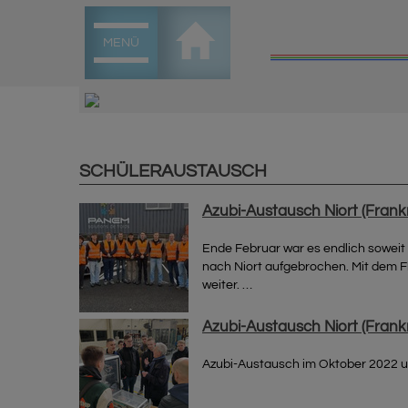
MENÜ
SCHÜLERAUSTAUSCH
Azubi-Austausch Niort (Frank
Ende Februar war es endlich soweit
nach Niort aufgebrochen. Mit dem F
weiter. …
Azubi-Austausch Niort (Frank
Azubi-Austausch im Oktober 2022 und