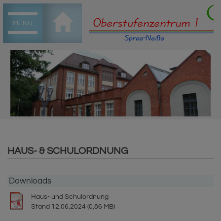
MENÜ
HAUS- & SCHULORDNUNG
Downloads
Haus- und Schulordnung
Stand 12.06.2024 (0,86 MB)