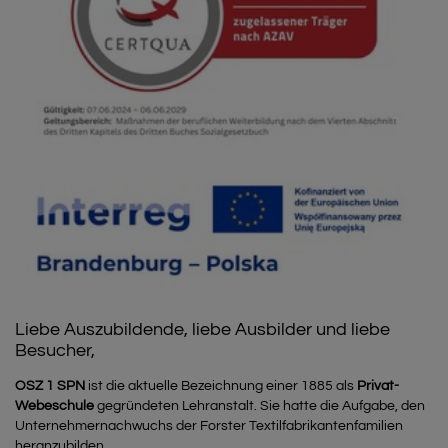
Liebe Auszubildende, liebe Ausbilder und liebe
Besucher,
OSZ 1 SPN
ist die aktuelle Bezeichnung einer 1885 als
Privat-
Webeschule
gegründeten Lehranstalt. Sie hatte die Aufgabe, den
Unternehmernachwuchs der Forster Textilfabrikantenfamilien
heranzubilden.