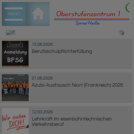
MENÜ
15.06.2026
Berufsschulpflichterfüllung
01.06.2026
Azubi-Austausch Niort (Frankreich) 2026
12.03.2026
Lehrkraft im eisenbahntechnischen
Verkehrsberuf