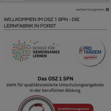
weitere Neuigkeiten
WILLKOMMEN IM OSZ 1 SPN - DIE
LERNFABRIK IN FORST