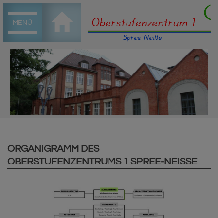
MENÜ
ORGANIGRAMM DES
OBERSTUFENZENTRUMS 1 SPREE-NEISSE