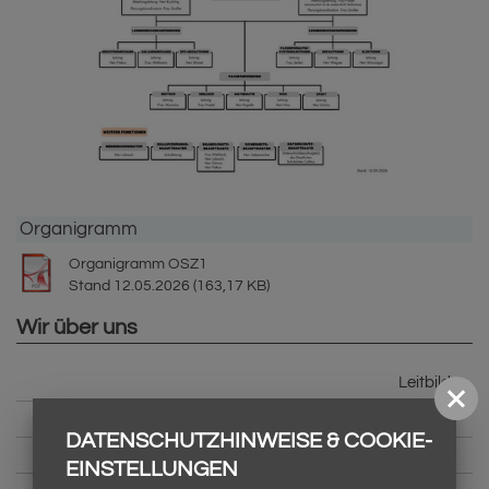
Organigramm
Organigramm OSZ1
Stand 12.05.2026 (163,17 KB)
Wir über uns
Leitbild
Schulprogramm
DATENSCHUTZHINWEISE & COOKIE-
Haus- & Schulordnung
EINSTELLUNGEN