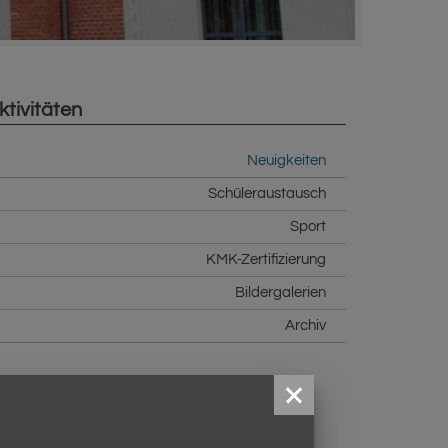
ktivitäten
Neuigkeiten
Schüleraustausch
Sport
KMK-Zertifizierung
Bildergalerien
Archiv