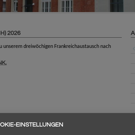
H) 2026
A
 zu unserem dreiwöchigen Frankreichaustausch nach
NK.
OKIE-EINSTELLUNGEN