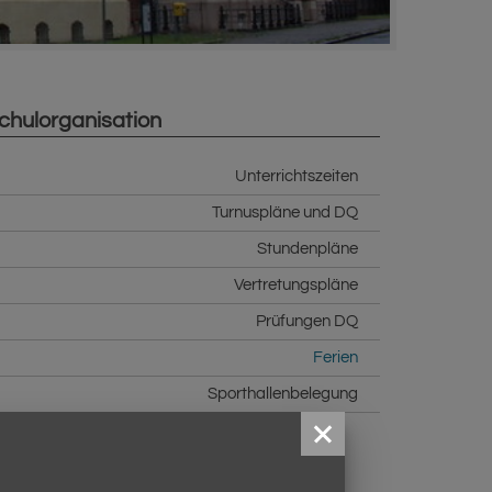
chulorganisation
Unterrichtszeiten
Turnuspläne und DQ
Stundenpläne
Vertretungspläne
Prüfungen DQ
Ferien
Sporthallenbelegung