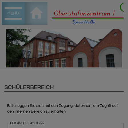
MENÜ
SCHÜLERBEREICH
Bitte loggen Sie sich mit den Zugangsdaten ein, um Zugriff auf
den internen Bereich zu erhalten.
LOGIN-FORMULAR