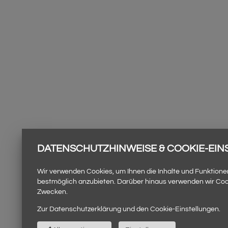
DATENSCHUTZHINWEISE & COOKIE-EI
Wir verwenden Cookies, um Ihnen die Inhalte und Funktione
bestmöglich anzubieten. Darüber hinaus verwenden wir Coo
Zwecken.
Zur
Datenschutzerklärung
und den
Cookie-Einstellungen
.