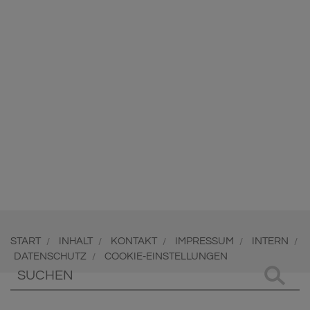
START
INHALT
KONTAKT
IMPRESSUM
INTERN
/
/
/
/
/
DATENSCHUTZ
COOKIE-EINSTELLUNGEN
/