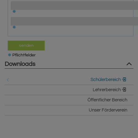
senden
Pflichtfelder
Downloads
Schülerbereich
Lehrerbereich
Öffentlicher Bereich
Unser Förderverein