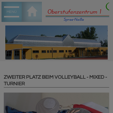
MENÜ
ZWEITER PLATZ BEIM VOLLEYBALL - MIXED -
TURNIER